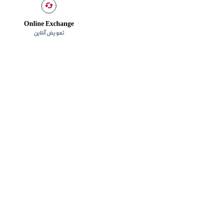
Online Exchange
تعویض آنلاین