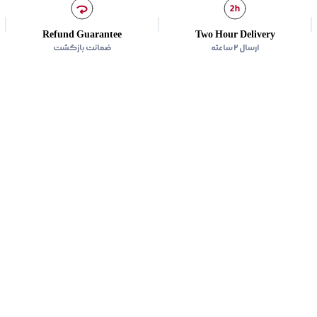
Refund Guarantee
Two Hour Delivery
ارسال ۲ ساعته
ضمانت بازگشت