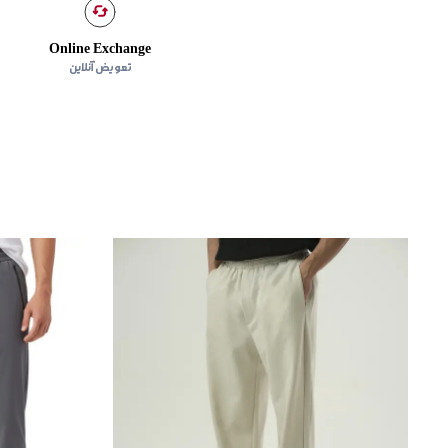
Online Exchange
تعویض آنلاین