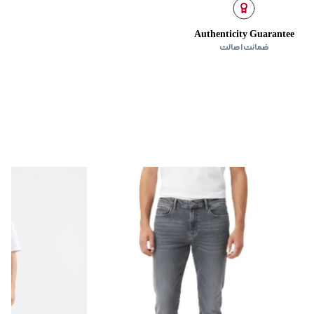
Authenticity Guarantee
ضمانت اصالت