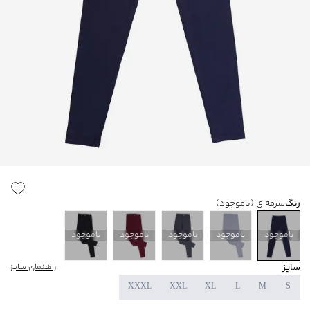
رنگ
سرمه‌ای
(ناموجود)
ناموجود
ناموجود
ناموجود
ناموجود
ناموجود
سایز
راهنمای سایز
XXXL
XXL
XL
L
M
S