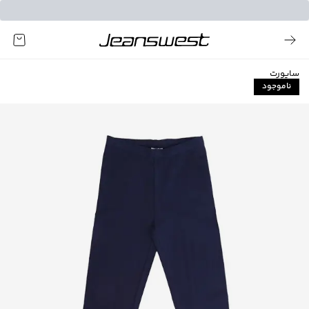
ساپورت
ناموجود