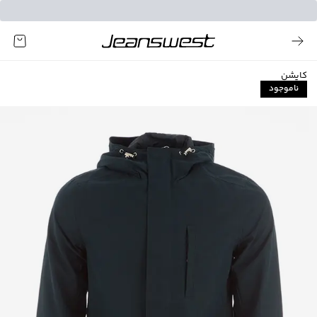
کاپشن
ناموجود