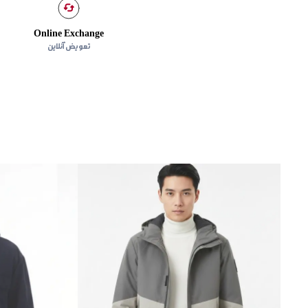
Online Exchange
تعویض آنلاین