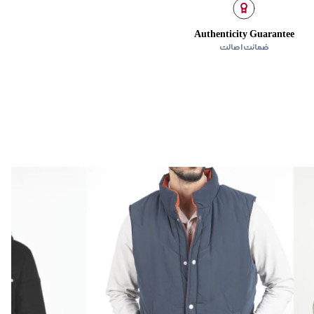
ده استفاده نشود.
Authenticity Guarantee
ضمانت اصالت