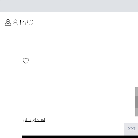
Am
راهنمای سایز
XXL