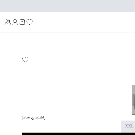
Am
راهنمای سایز
XXL