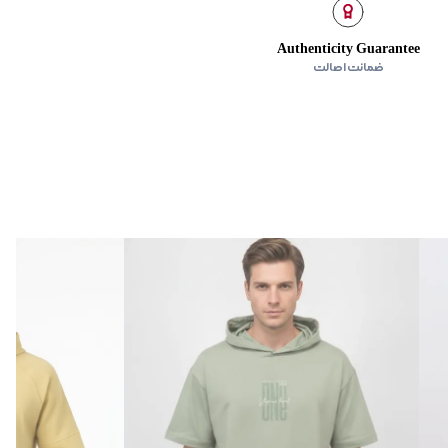
Authenticity Guarantee
ضمانت اصالت