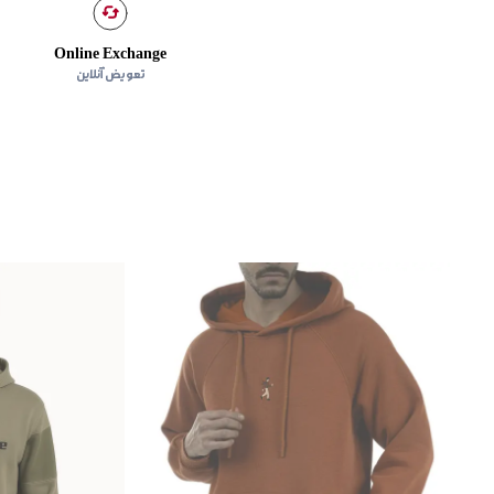
Online Exchange
تعویض آنلاین