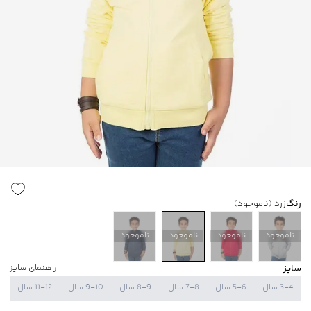
رنگ
زرد
(ناموجود)
ناموجود
ناموجود
ناموجود
ناموجود
سایز
راهنمای سایز
3-4 سال
5-6 سال
7-8 سال
8-9 سال
9-10 سال
11-12 سال