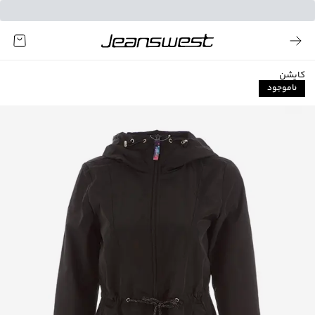
کاپشن
ناموجود