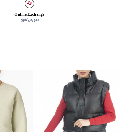
Online Exchange
تعویض آنلاین