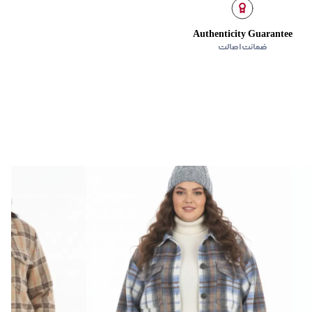
ده استفاده نشود.
Authenticity Guarantee
ضمانت اصالت