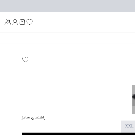
Am
راهنمای سایز
XXL