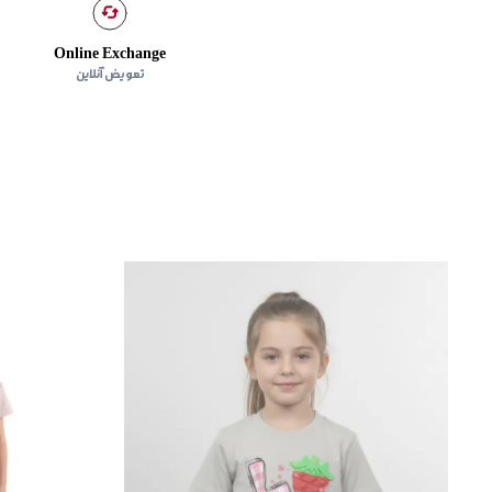
Online Exchange
تعویض آنلاین