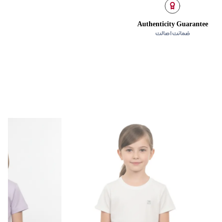
Authenticity Guarantee
ضمانت اصالت