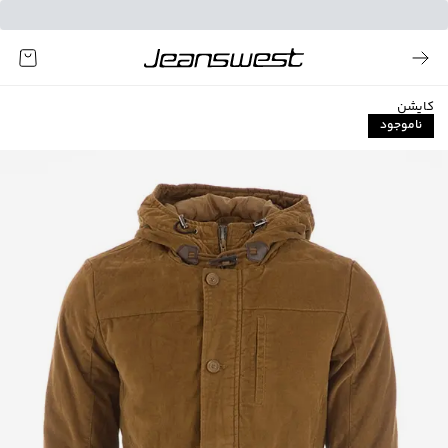
کاپشن
ناموجود