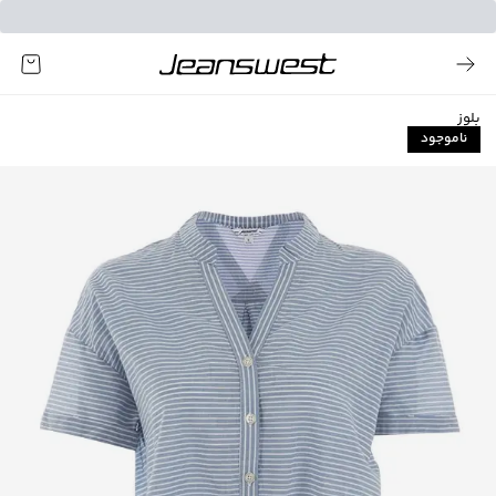
بلوز
ناموجود