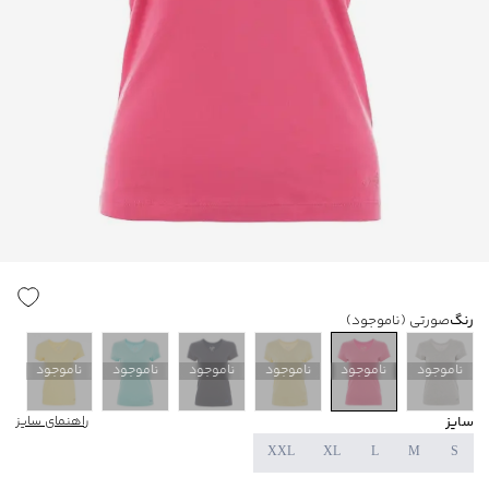
رنگ
صورتی
(ناموجود)
ناموجود
ناموجود
ناموجود
ناموجود
ناموجود
ناموجود
سایز
راهنمای سایز
XXL
XL
L
M
S