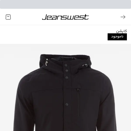
کاپشن
ناموجود