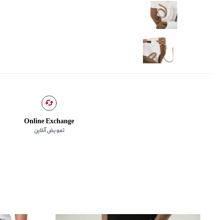
Online Exchange
تعویض آنلاین