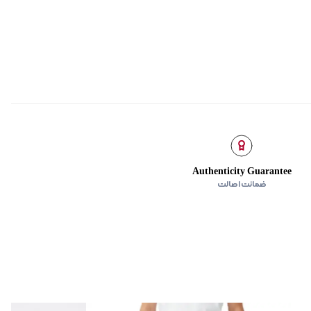
Authenticity Guarantee
ضمانت اصالت