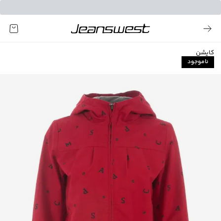
کاپشن
ناموجود