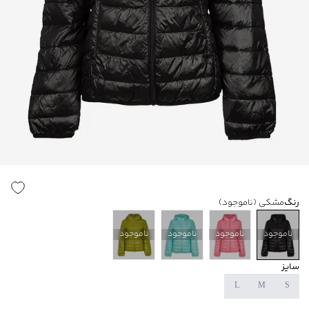
رنگ
مشکی
(ناموجود)
ناموجود
ناموجود
ناموجود
ناموجود
سایز
L
M
S