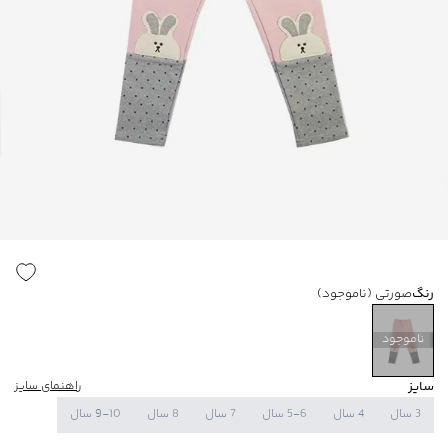
رنگ
صورتی
(ناموجود)
ناموجود
سایز
راهنمای سایز
3 سال
4 سال
5-6 سال
7 سال
8 سال
9-10 سال