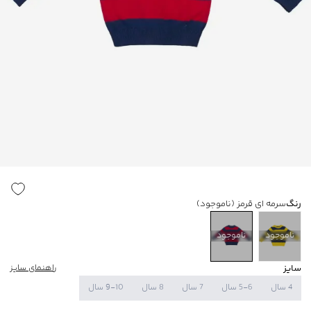
رنگ
سرمه ای قرمز
(ناموجود)
ناموجود
ناموجود
سایز
راهنمای سایز
4 سال
5-6 سال
7 سال
8 سال
9-10 سال