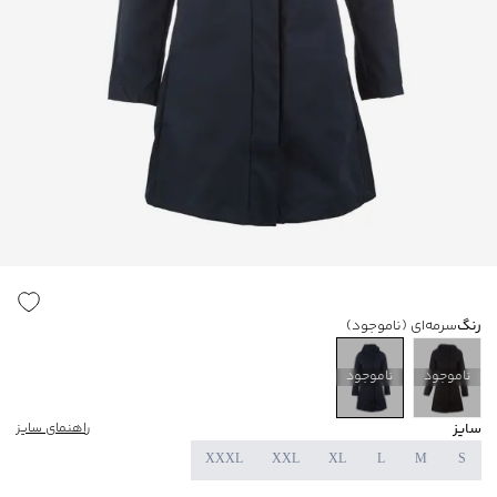
رنگ
سرمه‌ای
(ناموجود)
ناموجود
ناموجود
سایز
راهنمای سایز
XXXL
XXL
XL
L
M
S