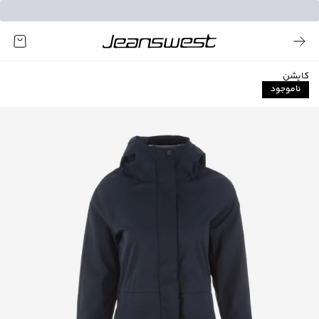
کاپشن
ناموجود