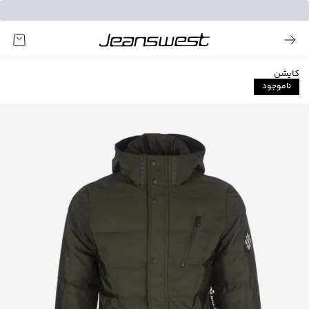
کاپشن
ناموجود