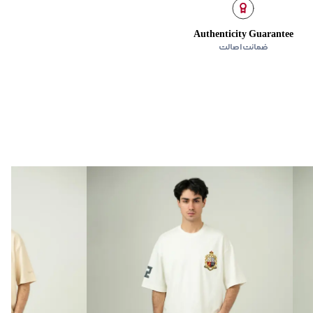
Authenticity Guarantee
ضمانت اصالت