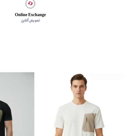
Online Exchange
تعویض آنلاین