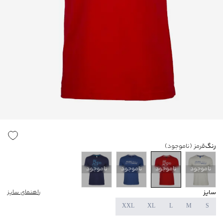
رنگ
قرمز
(ناموجود)
ناموجود
ناموجود
ناموجود
ناموجود
سایز
راهنمای سایز
XXL
XL
L
M
S