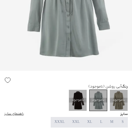
رنگ
آبی روشن
(ناموجود)
ناموجود
ناموجود
ناموجود
سایز
راهنمای سایز
XXXL
XXL
XL
L
M
S