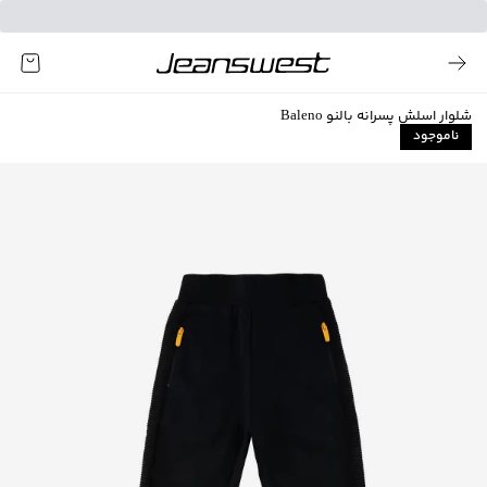
شلوار اسلش پسرانه بالنو Baleno
ناموجود