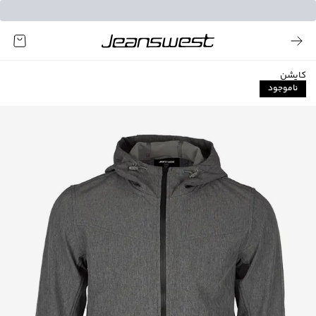
کاپشن
ناموجود