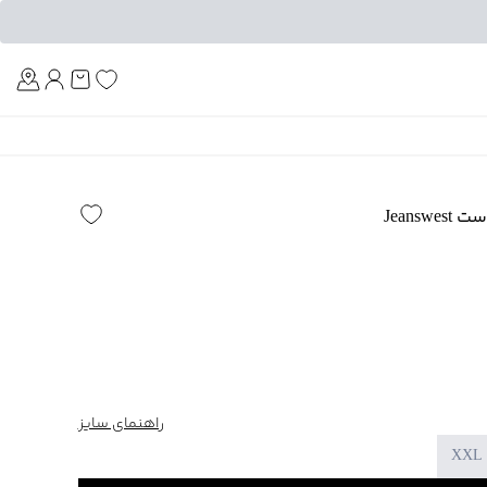
Am
Jeans
راهنمای سایز
XXL