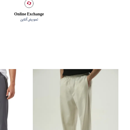
Online Exchange
تعویض آنلاین