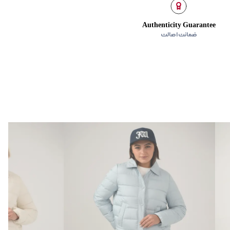
مه
Authenticity Guarantee
ضمانت اصالت