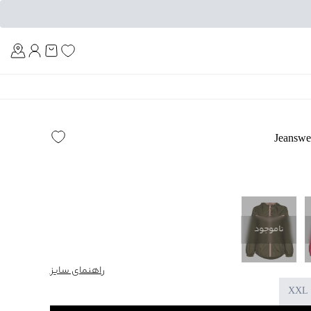
Am
ناموجود
راهنمای سایز
XXL