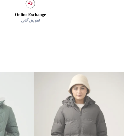
Online Exchange
تعویض آنلاین