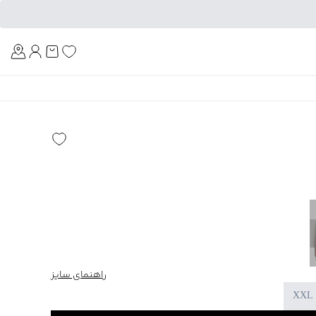
Am
راهنمای سایز
XXL