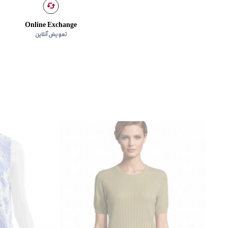
Online Exchange
تعویض آنلاین