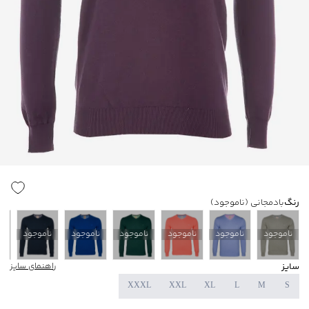
رنگ
بادمجانی
(ناموجود)
ناموجود
ناموجود
ناموجود
ناموجود
ناموجود
ناموجود
ن
سایز
راهنمای سایز
XXXL
XXL
XL
L
M
S