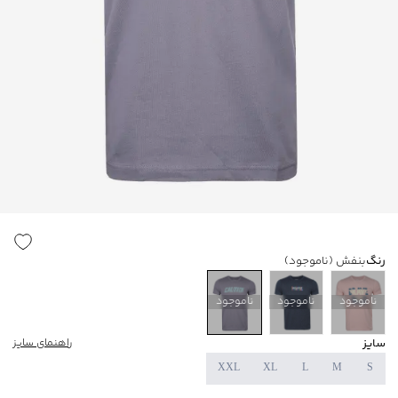
رنگ
بنفش
(ناموجود)
ناموجود
ناموجود
ناموجود
سایز
راهنمای سایز
XXL
XL
L
M
S