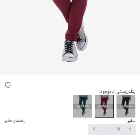
رنگ
زرشکی
(ناموجود)
ناموجود
ناموجود
ناموجود
سایز
راهنمای سایز
XL
L
M
S