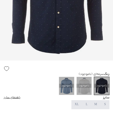
رنگ
سرمه‌ای
(ناموجود)
ناموجود
ناموجود
ناموجود
سایز
راهنمای سایز
XL
L
M
S