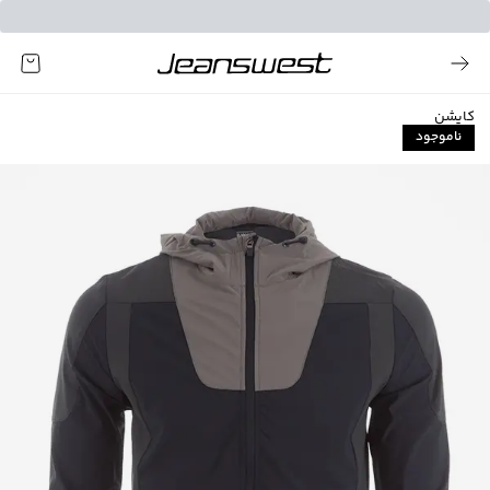
کاپشن
ناموجود