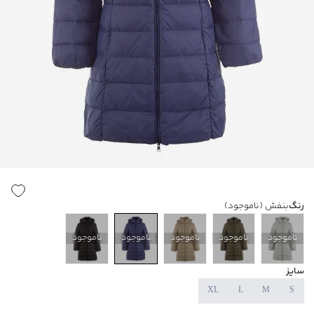
رنگ
بنفش
(ناموجود)
ناموجود
ناموجود
ناموجود
ناموجود
ناموجود
سایز
XL
L
M
S