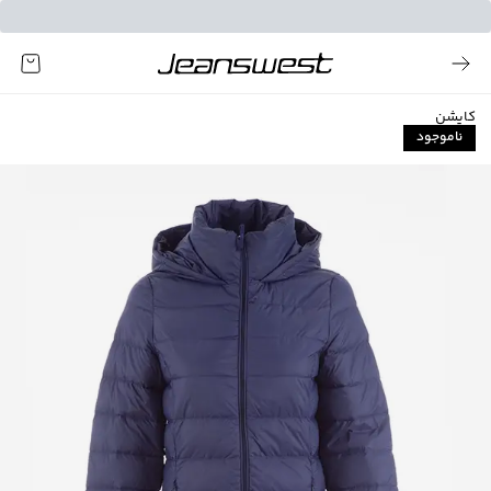
کاپشن
ناموجود