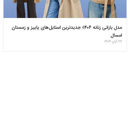
مدل بارانی زنانه ۱۴۰۴؛ جدیدترین استایل‌های پاییز و زمستان
امسال
۲۶ آبان ۱۴۰۴