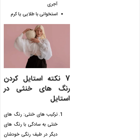
آجری
استخوانی با طلایی یا کرم
7 نکته استایل کردن
رنگ های خنثی در
استایل
ترکیب های خنثی: رنگ های
خنثی به سادگی با رنگ های
دیگر در طیف رنگی خودشان