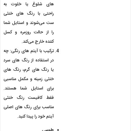
های شلوغ یا خلوت به
راحتی با رنگ های خنثی
ست می‌شوند و استایل شما
را از حالت روزمره و کسل
کننده خارج می‌کند.
ترکیب با آیتم های رنگی: چه
در استفاده از رنگ های سرد
یا رنگ های گرم، رنگ های
خنثی زمینه و مکمل مناسبی
برای استایل شما هستند.
فقط کافیست رنگ خنثی
مناسب برای رنگ های اصلی
آیتم خود را پیدا کنید.
طوسی