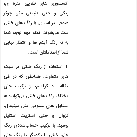
اکسسوری های طلایی، نقره ای،
رنگی و حتی طبیعی مثل چوکر
صدفی در استایل با رنگ های خنثی
ست می‌شوند. نکته مهم توجه شما
به ته رنگ آیتم ها و انتظار نهایی
شما از استایلتان است.
6. استفاده از رنگ خنثی در سبک
های متفاوت: همانطور که در طی
مقاله یاد گرفتیم، از ترکیب های
مختلف رنگ های خنثی می‌توانید به
استایل های متنوعی مثل مینیمال،
کژوال و حتی استریت استایل
برسید. با ترکیب حساب‌شده‎‌‌ی رنگ
های خنثی با یکدیگر یا رنگ های