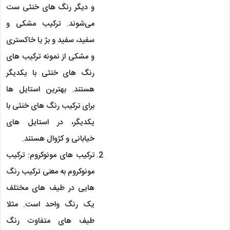
و دیگر رنگ های خنثی ست
می‌شوند. ترکیب مشکی و
سفید، سفید و بژ یا خاکستری
و مشکی از نمونه ترکیب های
رنگ های خنثی با یکدیگر
هستند. بهترین استایل ها
برای ترکیب رنگ های خنثی با
یکدیگر، در استایل های
خیابانی و کژوال هستند.
ترکیب های مونوکروم: ترکیب
مونوکروم به معنی ترکیب رنگ
هایی در طیف های مختلف
یک رنگ واحد است. مثلا
طیف های متفاوت رنگ