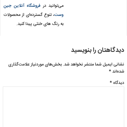
می‌توانید در
فروشگاه آنلاین جین
وست
، تنوع گسترده‌ای از محصولات
به رنگ های خنثی پیدا کنید.
دیدگاهتان را بنویسید
نشانی ایمیل شما منتشر نخواهد شد.
بخش‌های موردنیاز علامت‌گذاری
شده‌اند
*
دیدگاه
*