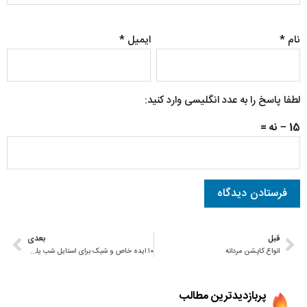
نام
*
ایمیل
*
لطفا پاسخ را به عدد انگلیسی وارد کنید:
15 − نه =
قبل
بعدی
انواع کاپشن مردانه
۱۰ ایده خاص و شیک برای استایل شب یلدا ۱۴۰۴
پربازدیدترین مطالب