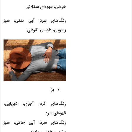
خردلی، قهوه‌ای شکلاتی
رنگ‌های سرد: آبی نفتی، سبز
زیتونی، طوسی نقره‌ای
بژ
رنگ‌های گرم: آجری، کهربایی،
قهوه‌ای تیره
رنگ‌های سرد: آبی خاکی، سبز