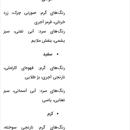
رنگ‌های گرم: صورتی چرک، زرد
خردلی، قرمز آجری
رنگ‌های سرد: آبی نفتی، سبز
یشمی، بنفش ملایم
سفید
رنگ‌های گرم: قهوه‌ای کاراملی،
نارنجی آجری، بژ طلایی
رنگ‌های سرد: آبی آسمانی، سبز
نعنایی، یاسی
کرم
رنگ‌های گرم: نارنجی سوخته،