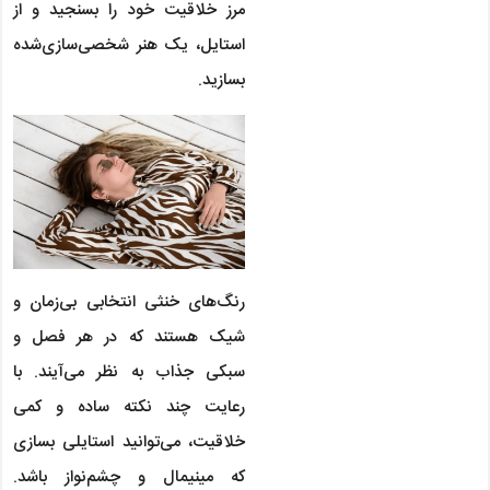
مرز خلاقیت خود را بسنجید و از
استایل، یک هنر شخصی‌سازی‌شده
بسازید.
رنگ‌های خنثی انتخابی بی‌زمان و
شیک هستند که در هر فصل و
سبکی جذاب به‌ نظر می‌آیند. با
رعایت چند نکته ساده و کمی
خلاقیت، می‌توانید استایلی بسازی
که مینیمال و چشم‌نواز باشد.