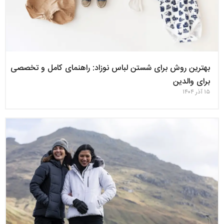
بهترین روش برای شستن لباس نوزاد: راهنمای کامل و تخصصی
برای والدین
۱۵ آذر ۱۴۰۴