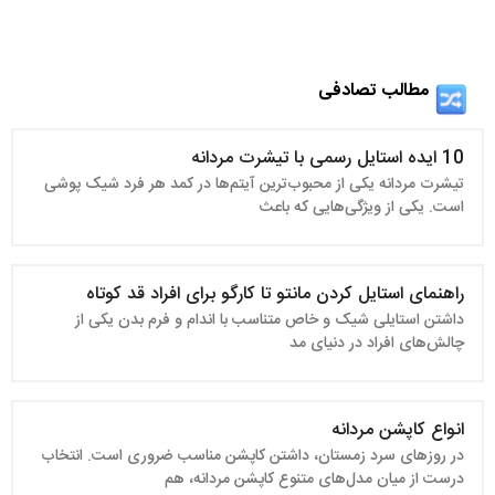
مطالب تصادفی
10 ایده استایل رسمی با تیشرت مردانه
تیشرت مردانه یکی از محبوب‌ترین آیتم‌ها در کمد هر فرد شیک پوشی
است. یکی از ویژگی‌هایی که باعث
راهنمای استایل کردن مانتو تا کارگو برای افراد قد کوتاه
داشتن استایلی شیک و خاص متناسب با اندام و فرم بدن یکی از
چالش‌های افراد در دنیای مد
انواع کاپشن مردانه
در روزهای سرد زمستان، داشتن کاپشن مناسب ضروری است. انتخاب
درست از میان مدل‌های متنوع کاپشن مردانه، هم