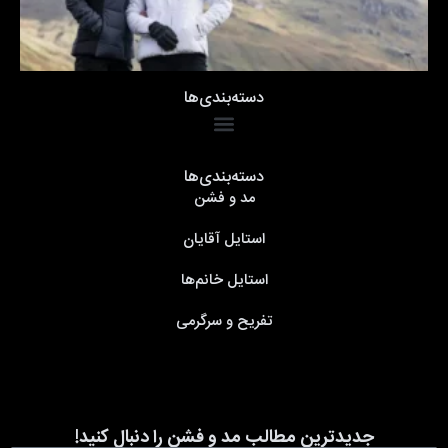
دسته‌بندی‌ها
دسته‌بندی‌ها
مد و فشن
استایل آقایان
استایل خانم‌ها
تفریح و سرگرمی
جدیدترین مطالب مد و فشن را دنبال کنید!