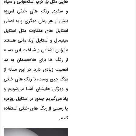
هایی مثل بژ، کرم، استخوانی و سیاه
و سفید. رنگ های خنثی امروزه
بیش از هر زمان دیگری پایه اصلی
استایل های متفاوت مثل استایل
مینیمال و استایل اولد مانی هستند
بنابراین آشنایی و شناخت این دسته
از رنگ ها برای علاقه‌مندان به مد
اهمیت زیادی دارد. در این مقاله از
بلاگ جین وست، با رنگ های خنثی
و ویژگی هایشان آشنا می‌شویم و
یاد می‌گیریم چطور در استایل روزمره
یا رسمی از رنگ های خنثی استفاده
کنیم.