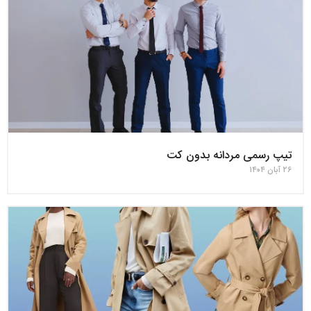
تیپ رسمی مردانه بدون کت
۲۶ آبان ۱۴۰۴