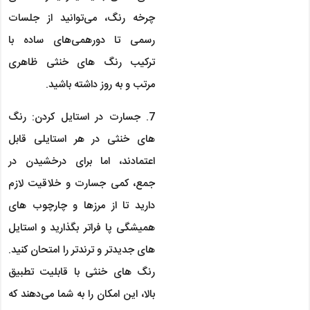
چرخه رنگ، می‌توانید از جلسات
رسمی تا دورهمی‌های ساده با
ترکیب رنگ های خنثی ظاهری
مرتب و به روز داشته باشید.
7. جسارت در استایل کردن: رنگ
های خنثی در هر استایلی قابل
اعتمادند، اما برای درخشیدن در
جمع، کمی جسارت و خلاقیت لازم
دارید تا از مرزها و چارچوب های
همیشگی پا فراتر بگذارید و استایل
های جدیدتر و ترندتر را امتحان کنید.
رنگ های خنثی با قابلیت تطبیق
بالا، این امکان را به شما می‌دهند که