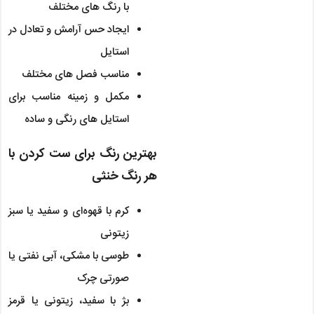
با رنگ های مختلف
ایجاد حس آرامش و تعادل در
استایل
مناسب فصل های مختلف
مکمل و زمینه مناسب برای
استایل های رنگی و ساده
بهترین رنگ برای ست کردن با
هر رنگ خنثی
کرم با قهوه‌ای و سفید یا سبز
زیتونی
طوسی با مشکی، آبی نفتی یا
صورتی چرک
بژ با سفید، زیتونی یا قرمز