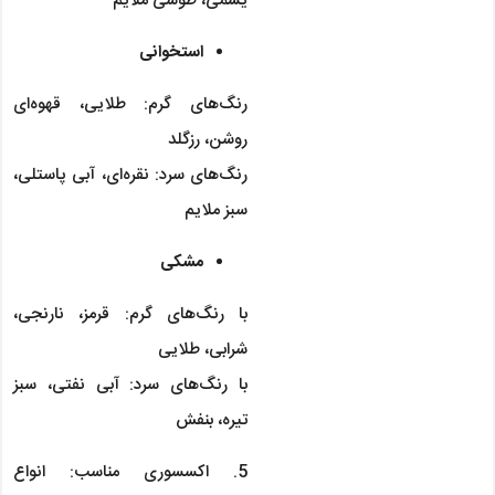
یشمی، طوسی ملایم
استخوانی
رنگ‌های گرم: طلایی، قهوه‌ای
روشن، رزگلد
رنگ‌های سرد: نقره‌ای، آبی پاستلی،
سبز ملایم
مشکی
با رنگ‌های گرم: قرمز، نارنجی،
شرابی، طلایی
با رنگ‌های سرد: آبی نفتی، سبز
تیره، بنفش
5. اکسسوری مناسب: انواع