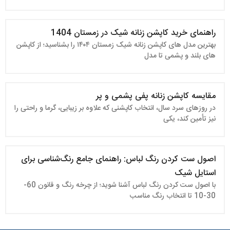
راهنمای خرید کاپشن زنانه شیک در زمستان 1404
بهترین مدل های کاپشن زنانه شیک زمستان ۱۴۰۴ را بشناسید؛ از کاپشن
های بلند و پشمی تا مدل
مقایسه کاپشن زنانه پفی پشمی و پر
در روزهای سرد سال، انتخاب کاپشنی که علاوه بر زیبایی، گرما و راحتی را
نیز تأمین کند، یکی
اصول ست کردن رنگ‌ لباس: راهنمای جامع رنگ‌شناسی برای
استایل شیک
با اصول ست کردن رنگ لباس آشنا شوید؛ از چرخه رنگ و قانون 60-
30-10 تا انتخاب رنگ مناسب