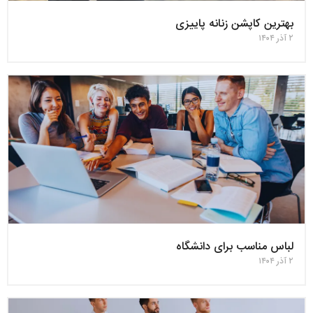
بهترین کاپشن زنانه پاییزی
۲ آذر ۱۴۰۴
لباس مناسب برای دانشگاه
۲ آذر ۱۴۰۴