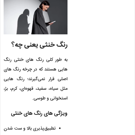
رنگ خنثی یعنی چه؟
به طور کلی رنگ های خنثی رنگ
هایی هستند که در چرخه رنگ های
اصلی قرار نمی‌گیرند؛ رنگ هایی
مثل سیاه، سفید، قهوه‌ای، کرم، بژ،
استخوانی و طوسی.
ویژگی های رنگ های خنثی
تطبیق‌پذیری بالا و ست شدن