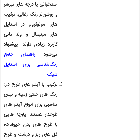
استخوانی یا درجه های تیره‌تر
و روشن‌تر رنگ زغالی. ترکیب
های مونوکروم در استایل
های مینیمال و اولد مانی
کاربرد زیادی دارند. پیشنهاد
می‌شود:
راهنمای جامع
رنگ‌شناسی برای استایل
شیک
ترکیب با آیتم های طرح دار:
رنگ های خنثی زمینه و بیس
مناسبی برای انواع آیتم های
طرحدار هستند. پارچه هایی
با طرح های بدن حیوانات،
گل های ریز و درشت و طرح