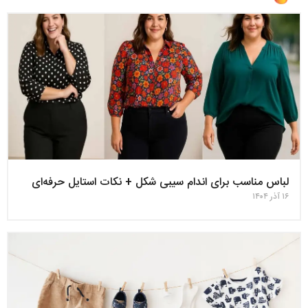
لباس مناسب برای اندام سیبی‌ شکل + نکات استایل حرفه‌ای
۱۶ آذر ۱۴۰۴