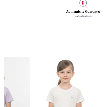
Authenticity Guarantee
ضمانت اصالت