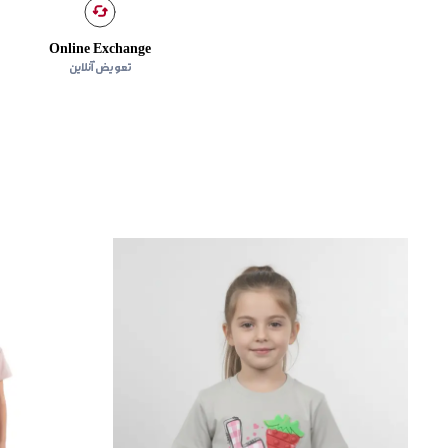
Online Exchange
تعویض آنلاین