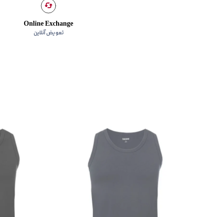
Online Exchange
تعویض آنلاین