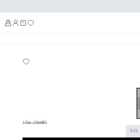
Am
راهنمای سایز
XXL