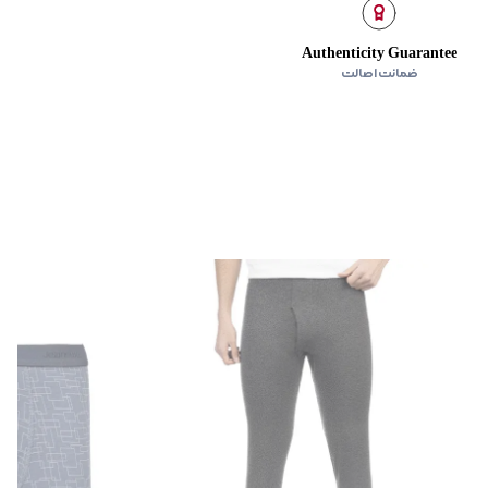
Authenticity Guarantee
ضمانت اصالت