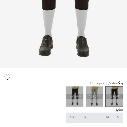
رنگ
مشکی
(ناموجود)
ناموجود
ناموجود
ناموجود
سایز
XXL
XL
L
M
S