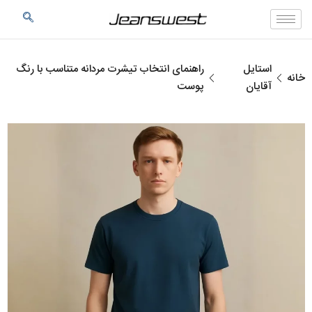
استایل
راهنمای انتخاب تیشرت‌ مردانه متناسب با رنگ
خانه
آقایان
پوست