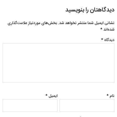
دیدگاهتان را بنویسید
نشانی ایمیل شما منتشر نخواهد شد.
بخش‌های موردنیاز علامت‌گذاری
شده‌اند
*
دیدگاه
*
نام
*
ایمیل
*