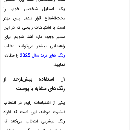
یک استایل شخصی خوب را
تحت‌الشعاع قرار دهد. پس بهتر
است با اشتباهات رایجی که در این
مسیر وجود دارد آشنا شویم. برای
راهنمایی بیشتر می‌توانید مطلب
رنگ های ترند سال 2025
را مطالعه
نمایید.
1_ استفاده بیش‌ازحد از
رنگ‌های مشابه با پوست
یکی از اشتباهات رایج در انتخاب
تیشرت مردانه، این است که افراد
رنگ تیشرتی انتخاب می‌کنند که