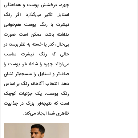
چهره، درخشش پوست و هماهنگی
استایل تأثیر می‌گذارد. اگر رنگ
تیشرت با رنگ پوست هم‌خوانی
نداشته باشد، ممکن است صورت
بی‌حال، کدر یا خسته به نظر برسد؛ در
حالی که رنگ تیشرت مناسب
می‌تواند چهره را شاداب‌تر، پوست را
صاف‌تر و استایل را منسجم‌تر نشان
دهد. انتخاب آگاهانه رنگ بر اساس
رنگ پوست، یک جزئیات کوچک
است که نتیجه‌ای بزرگ در جذابیت
ظاهری شما ایجاد می‌کند.