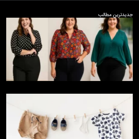
جدیدترین مطالب