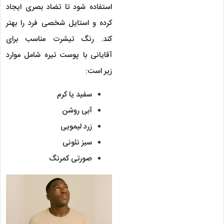
استفاده شود تا تضاد بصری ایجاد
کرده و استایل شخصی فرد را بهتر
کند. رنگ تیشرت مناسب برای
آقایانی با پوست تیره شامل موارد
زیر است:
سفید یا کرم
آبی روشن
زرد لیمویی
سبز نئونی
صورتی کمرنگ