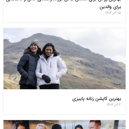
برای والدین
۱۵ آذر ۱۴۰۴
بهترین کاپشن زنانه پاییزی
۲ آذر ۱۴۰۴