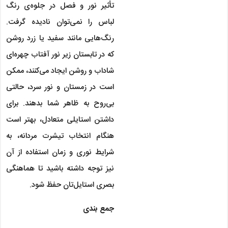
تأثیر نور و فصل در جلوه‌ی رنگ
لباس را نمی‌توان نادیده گرفت.
رنگ‌هایی مانند سفید یا زرد روشن
که در تابستان زیر نور آفتاب چهره‌ای
شاداب و روشن ایجاد می‌کنند، ممکن
است در زمستان و نور سرد، حالتی
بی‌روح به ظاهر شما بدهند. برای
داشتن استایلی متعادل، بهتر است
هنگام انتخاب تیشرت مردانه، به
شرایط نوری و زمان استفاده از آن
نیز توجه داشته باشید تا هماهنگی
بصری استایل‌تان حفظ شود.
جمع بندی