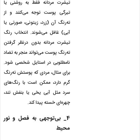
تیشرت مردانه فقط به روشنی یا
تیرگی پوست توجه می‌کنند و از
ته‌رنگ آن (زرد، زیتونی، صورتی یا
آبی) غافل می‌شوند. انتخاب رنگ
تیشرت مردانه بدون درنظر گرفتن
ته‌رنگ پوست می‌تواند منجر به تضاد
نامطلوبی در استایل شخصی شود.
برای مثال، مردی که پوستش ته‌رنگ
گرم دارد، ممکن است با رنگ‌های
سرد مثل آبی یخی یا بنفش تند،
چهره‌ای خسته پیدا کند.
4_ بی‌توجهی به فصل و نور
محیط