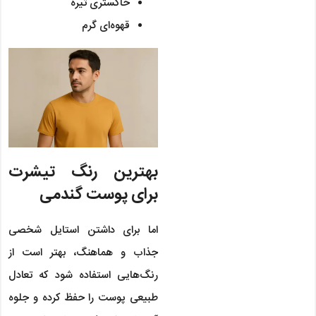
خاکستری تیره
قهوه‌ای گرم
بهترین رنگ تیشرت
برای پوست گندمی
اما برای داشتن استایل شخصی
جذاب و هماهنگ، بهتر است از
رنگ‌هایی استفاده شود که تعادل
طبیعی پوست را حفظ کرده و جلوه