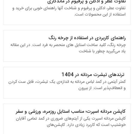
تفاوت عطر و ادکلن و پرفیوم در ماندگاری
تفاوت عطر، ادکلن و پرفیوم و شناخت آنها راهنمای خوبی برای خرید و
استفاده از این محصولات است.
راهنمای کاربردی در استفاده از چرخه رنگ
چرخه رنگ، کلید ساخت استایل‌ های منحصر به‌ فرد است. در این مقاله
یاد می‌گیرید چطور با شناخت
ترندهای تیشرت مردانه در 1404
کمتر آیتمی در کمد لباس مردانه به اندازه‌ی یک تیشرت، قابل ست کردن
و انعطاف‌پذیر است. از بیرون‌
کاپشن مردانه اسپرت؛ مناسب استایل روزمره، ورزشی و سفر
کاپشن مردانه اسپرت یکی از آیتم‌های ضروری در کمد تمامی آقایان
خوشتیپ است که کاربرد زیادی دارد. کاپشن‌های