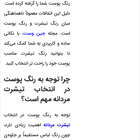
رنگ پوست شما را گرفته کرده است.
دلیل این اتفاقات معمولاً ناهماهنگی
میان رنگ تیشرت و رنگ پوست
است. مجله
جین وست
، با نکاتی
ساده و کاربردی به شما کمک می‌کند
تا بتوانید رنگ تیشرت مناسب
پوست خود را راحت تر انتخاب کنید.
چرا توجه به رنگ پوست
در انتخاب تیشرت
مردانه مهم است؟
توجه به رنگ پوست در انتخاب
تیشرت مردانه
اهمیت زیادی دارد،
چون رنگ لباس مستقیماً بر جلوه‌ی