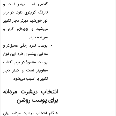
گندمی کمی تیره‌تر است و
ته‌رنگ گرم‌تری دارد. در برابر
نور خورشید دیرتر دچار تغییر
می‌شود و چهره‌ای گرم و
سرزنده دارد.
پوست تیره: رنگی عمیق‌تر و
ملانین بیشتری دارد. این نوع
پوست معمولاً در برابر آفتاب
مقاوم‌تر است و کمتر دچار
تغییر یا آسیب می‌شود.
انتخاب تیشرت مردانه
برای پوست روشن
هنگام انتخاب تیشرت مردانه برای