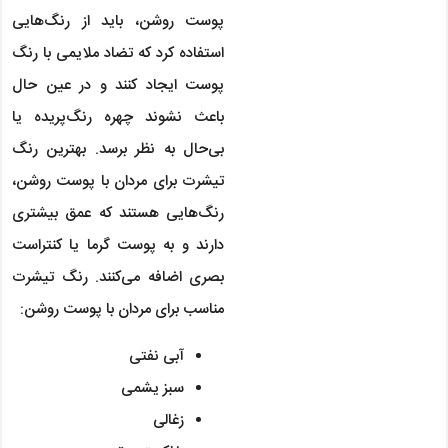
پوست روشن، باید از رنگ‌هایی
استفاده کرد که تضاد ملایمی با رنگ
پوست ایجاد کنند و در عین حال
باعث نشوند چهره رنگ‌پریده یا
بی‌حال به نظر برسد. بهترین رنگ
تیشرت برای مردان با پوست روشن،
رنگ‌هایی هستند که عمق بیشتری
دارند و به پوست گرما یا کنتراست
بصری اضافه می‌کنند. رنگ تیشرت
مناسب برای مردان با پوست روشن:
آبی نفتی
سبز یشمی
زغالی