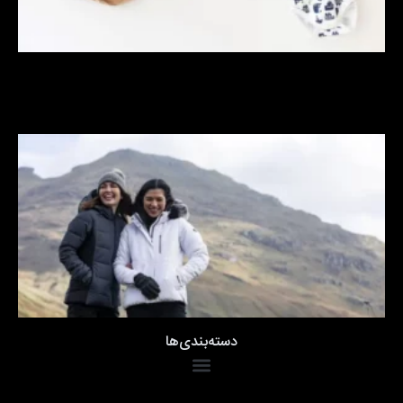
دسته‌بندی‌ها