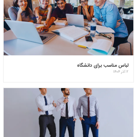
لباس مناسب برای دانشگاه
۲ آذر ۱۴۰۴