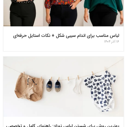
لباس مناسب برای اندام سیبی‌ شکل + نکات استایل حرفه‌ای
۱۶ آذر ۱۴۰۴
بهترین روش برای شستن لباس نوزاد: راهنمای کامل و تخصصی