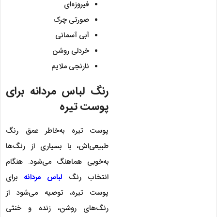
فیروزه‌ای
صورتی چرک
آبی آسمانی
خردلی روشن
نارنجی ملایم
رنگ لباس مردانه برای
پوست تیره
پوست تیره به‌خاطر عمق رنگ
طبیعی‌اش، با بسیاری از رنگ‌ها
به‌خوبی هماهنگ می‌شود. هنگام
انتخاب رنگ
لباس مردانه
برای
پوست تیره، توصیه می‌شود از
رنگ‌های روشن، زنده و خنثی