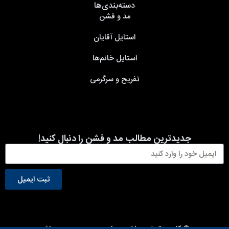
دسته‌بندی‌ها
مد و فشن
استایل آقایان
استایل خانم‌ها
تفریح و سرگرمی
جدیدترین مطالب مد و فشن را دنبال کنید!
ثبت ایمیل