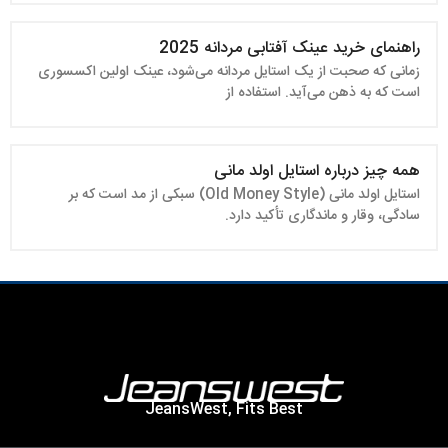
راهنمای خرید عینک آفتابی مردانه 2025
زمانی که صحبت از یک استایل مردانه می‌شود، عینک اولین اکسسوری
است که به ذهن می‌آید. استفاده از
همه چیز درباره استایل اولد مانی
استایل اولد مانی (Old Money Style) سبکی از مد است که بر
سادگی، وقار و ماندگاری تأکید دارد.
JeansWest, Fits Best