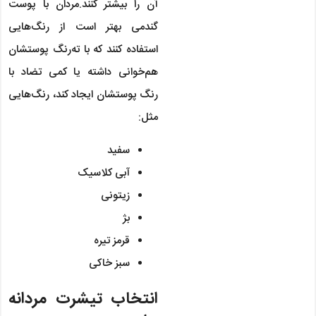
آن را بیشتر کنند.مردان با پوست
گندمی بهتر است از رنگ‌هایی
استفاده کنند که با ته‌رنگ پوستشان
هم‌خوانی داشته یا کمی تضاد با
رنگ پوستشان ایجاد کند، رنگ‌هایی
مثل:
سفید
آبی کلاسیک
زیتونی
بژ
قرمز تیره
سبز خاکی
انتخاب تیشرت مردانه