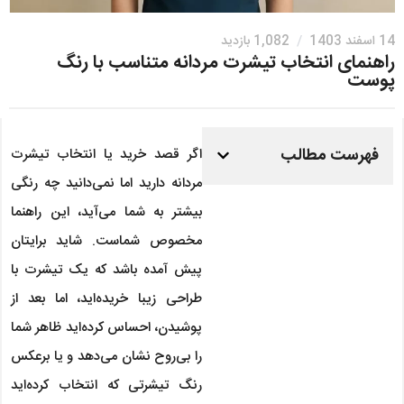
14 اسفند 1403
/
1,082 بازدید
راهنمای انتخاب تیشرت‌ مردانه متناسب با رنگ
پوست
فهرست مطالب
اگر قصد خرید یا انتخاب تیشرت
مردانه دارید اما نمی‌دانید چه رنگی
بیشتر به شما می‌آید، این راهنما
مخصوص شماست. شاید برایتان
پیش آمده باشد که یک تیشرت با
طراحی زیبا خریده‌اید، اما بعد از
پوشیدن، احساس کرده‌اید ظاهر شما
را بی‌روح نشان می‌دهد و یا برعکس
رنگ تیشرتی که انتخاب کرده‌اید