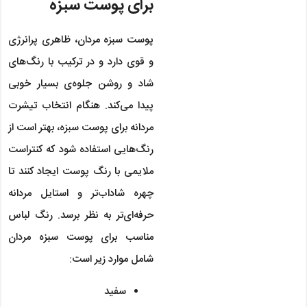
برای پوست سبزه
پوست سبزه مردان، ظاهری پرانرژی
و قوی دارد و در ترکیب با رنگ‌های
شاد و روشن جلوه‌ی بسیار خوبی
پیدا می‌کند. هنگام انتخاب تیشرت
مردانه برای پوست سبزه، بهتر است از
رنگ‌هایی استفاده شود که کنتراست
ملایمی با رنگ پوست ایجاد کنند تا
چهره شاداب‌تر و استایل مردانه
حرفه‌ای‌تر به نظر برسد. رنگ لباس
مناسب برای پوست سبزه مردان
شامل موارد زیر است:
سفید