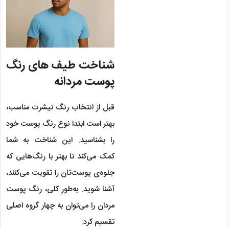
شناخت طیف‌ های رنگ
پوست مردانه
قبل از انتخاب رنگ تیشرت مناسب،
بهتر است ابتدا نوع رنگ پوست خود
را بشناسید. این شناخت به شما
کمک می‌کند تا بهتر با رنگ‌هایی که
جلوه‌ی پوست‌تان را تقویت می‌کنند،
آشنا شوید. به‌طور کلی، رنگ پوست
مردان را می‌توان به چهار گروه اصلی
تقسیم کرد: