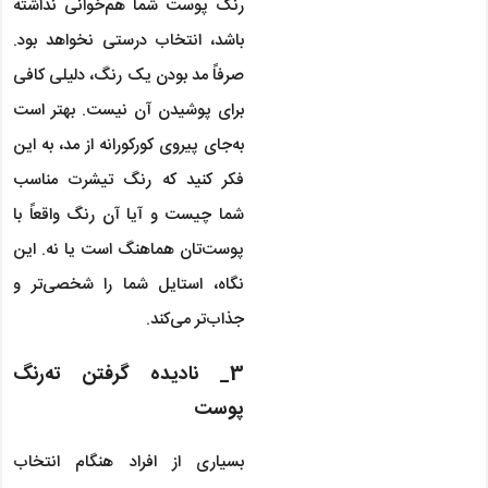
رنگ پوست شما هم‌خوانی نداشته
باشد، انتخاب درستی نخواهد بود.
صرفاً مد بودن یک رنگ، دلیلی کافی
برای پوشیدن آن نیست. بهتر است
به‌جای پیروی کورکورانه از مد، به این
فکر کنید که رنگ تیشرت مناسب
شما چیست و آیا آن رنگ واقعاً با
پوست‌تان هماهنگ است یا نه. این
نگاه، استایل شما را شخصی‌تر و
جذاب‌تر می‌کند.
3_ نادیده گرفتن ته‌رنگ
پوست
بسیاری از افراد هنگام انتخاب