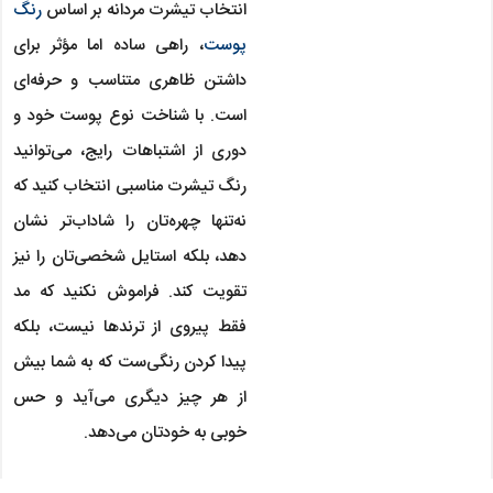
انتخاب تیشرت مردانه بر اساس
رنگ
پوست
، راهی ساده اما مؤثر برای
داشتن ظاهری متناسب و حرفه‌ای
است. با شناخت نوع پوست خود و
دوری از اشتباهات رایج، می‌توانید
رنگ تیشرت مناسبی انتخاب کنید که
نه‌تنها چهره‌تان را شاداب‌تر نشان
دهد، بلکه استایل شخصی‌تان را نیز
تقویت کند. فراموش نکنید که مد
فقط پیروی از ترندها نیست، بلکه
پیدا کردن رنگی‌ست که به شما بیش
از هر چیز دیگری می‌آید و حس
خوبی به خودتان می‌دهد.