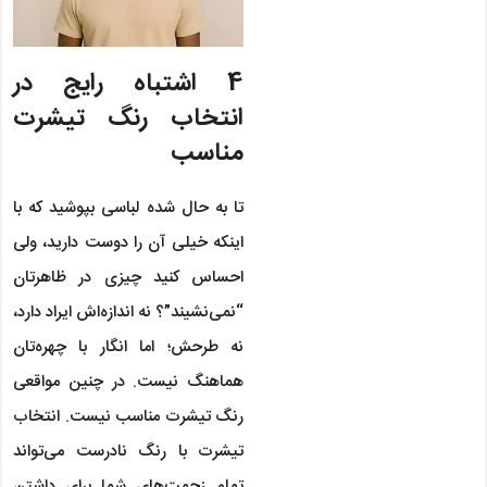
4 اشتباه رایج در
انتخاب رنگ تیشرت
مناسب
تا به حال شده لباسی بپوشید که با
اینکه خیلی آن را دوست دارید، ولی
احساس کنید چیزی در ظاهرتان
“نمی‌نشیند”؟ نه اندازه‌اش ایراد دارد،
نه طرحش؛ اما انگار با چهره‌تان
هماهنگ نیست. در چنین مواقعی
رنگ تیشرت مناسب نیست. انتخاب
تیشرت با رنگ نادرست می‌تواند
تمام زحمت‌های شما برای داشتن