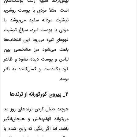
بیش‌ازحد شبیه رنگ پوست‌شان
است. مثلاً مردی با پوست روشن،
تیشرت مردانه سفید می‌پوشد یا
مردی با پوست تیره، سراغ تیشرت
قهوه‌ای تیره می‌رود. این انتخاب‌ها
باعث می‌شود مرز مشخصی بین
لباس و پوست دیده نشود و ظاهر
فرد یک‌دست و کسل‌کننده به نظر
برسد.
2_ پیروی کورکورانه از ترندها
هرچند دنبال کردن ترندهای روز مد
می‌تواند الهام‌بخش و هیجان‌انگیز
باشد، اما اگر رنگی که رایج شده با