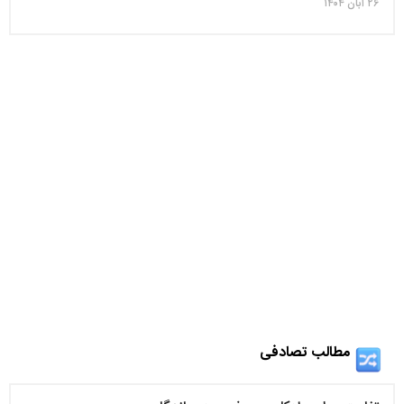
۲۶ آبان ۱۴۰۴
مطالب تصادفی