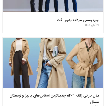
تیپ رسمی مردانه بدون کت
۲۶ آبان ۱۴۰۴
مدل بارانی زنانه ۱۴۰۴؛ جدیدترین استایل‌های پاییز و زمستان
امسال